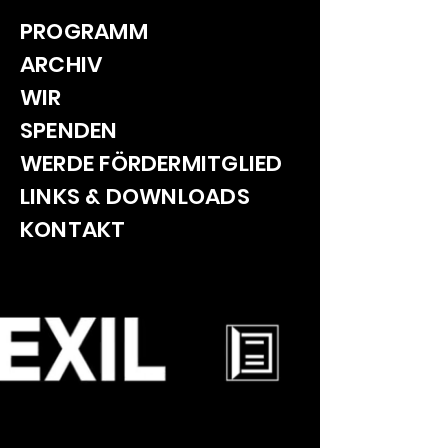
PROGRAMM
ARCHIV
WIR
SPENDEN
WERDE FÖRDERMITGLIED
LINKS & DOWNLOADS
KONTAKT