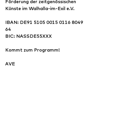
Förderung der zeitgenössischen 
Künste im Walhalla-im-Exil e.V.
IBAN: DE91 5105 0015 0116 8049 
64
BIC: NASSDE55XXX
Kommt zum Programm!
AVE