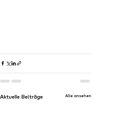
Alle ansehen
Aktuelle Beiträge