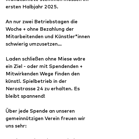
ersten Halbjahr 2025. 
An nur zwei Betriebstagen die 
Woche + ohne Bezahlung der 
Mitarbeitenden und Künstler*innen 
schwierig umzusetzen...
Laden schließen ohne Miese wäre 
ein Ziel - oder mit Spendenden + 
Mitwirkenden Wege finden den 
künstl. Spielbetrieb in der 
Nerostrasse 24 zu erhalten. Es 
bleibt spannend! 
Über jede Spende an unseren 
gemeinnützigen Verein freuen wir 
uns sehr: