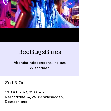
BedBugsBlues
Abends: Independentkino aus
Wiesbaden
Zeit & Ort
19. Okt. 2024, 21:00 – 23:55
Nerostraße 24, 65183 Wiesbaden,
Deutschland