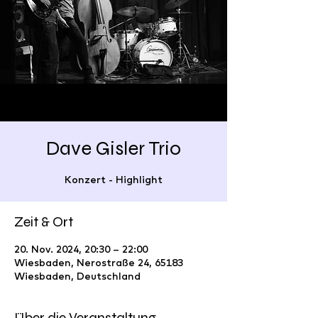
Dave Gisler Trio
Konzert - Highlight
Zeit & Ort
20. Nov. 2024, 20:30 – 22:00
Wiesbaden, Nerostraße 24, 65183
Wiesbaden, Deutschland
Über die Veranstaltung