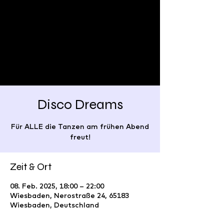
Disco Dreams
Für ALLE die Tanzen am frühen Abend
freut!
Zeit & Ort
08. Feb. 2025, 18:00 – 22:00
Wiesbaden, Nerostraße 24, 65183
Wiesbaden, Deutschland