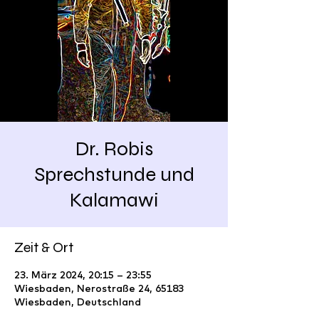
Dr. Robis
Sprechstunde und
Kalamawi
Zeit & Ort
23. März 2024, 20:15 – 23:55
Wiesbaden, Nerostraße 24, 65183
Wiesbaden, Deutschland