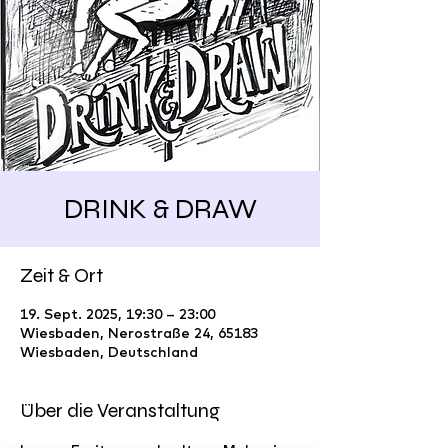
DRINK & DRAW
Zeit & Ort
19. Sept. 2025, 19:30 – 23:00
Wiesbaden, Nerostraße 24, 65183
Wiesbaden, Deutschland
Über die Veranstaltung