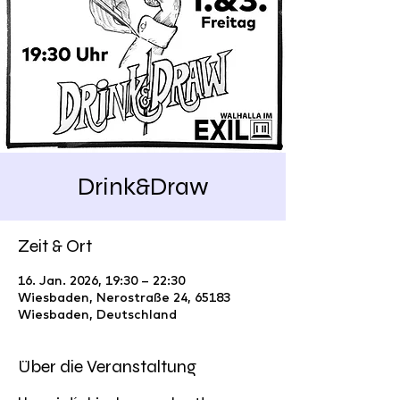
Drink&Draw
Zeit & Ort
16. Jan. 2026, 19:30 – 22:30
Wiesbaden, Nerostraße 24, 65183
Wiesbaden, Deutschland
Über die Veranstaltung