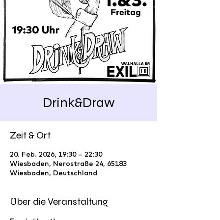
Drink&Draw
Zeit & Ort
20. Feb. 2026, 19:30 – 22:30
Wiesbaden, Nerostraße 24, 65183
Wiesbaden, Deutschland
Über die Veranstaltung