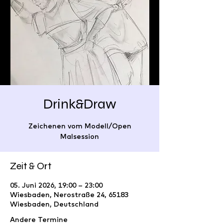
Drink&Draw
Zeichenen vom Modell/Open
Malsession
Zeit & Ort
05. Juni 2026, 19:00 – 23:00
Wiesbaden, Nerostraße 24, 65183
Wiesbaden, Deutschland
Andere Termine