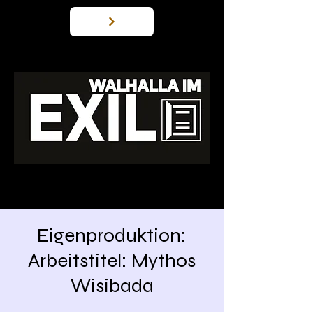
Eigenproduktion:
Arbeitstitel: Mythos
Wisibada