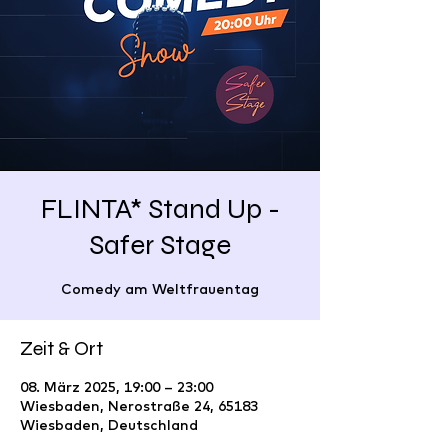
FLINTA* Stand Up -
Safer Stage
Comedy am Weltfrauentag
Zeit & Ort
08. März 2025, 19:00 – 23:00
Wiesbaden, Nerostraße 24, 65183
Wiesbaden, Deutschland