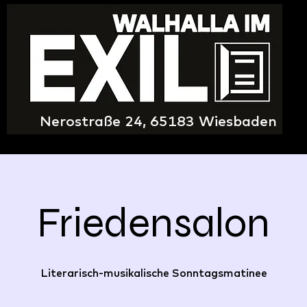
Nerostraße 24, 65183 Wiesbaden
Friedensalon
Literarisch-musikalische Sonntagsmatinee