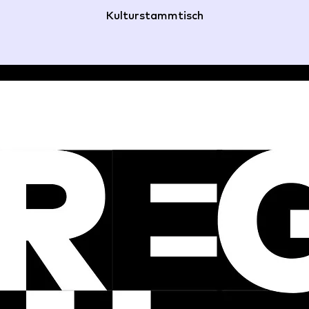
Kulturstammtisch