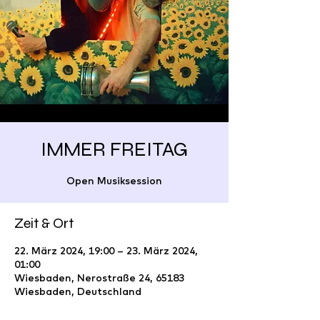
IMMER FREITAG
Open Musiksession
Zeit & Ort
22. März 2024, 19:00 – 23. März 2024,
01:00
Wiesbaden, Nerostraße 24, 65183
Wiesbaden, Deutschland