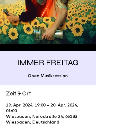
IMMER FREITAG
Open Musiksession
Zeit & Ort
19. Apr. 2024, 19:00 – 20. Apr. 2024,
01:00
Wiesbaden, Nerostraße 24, 65183
Wiesbaden, Deutschland