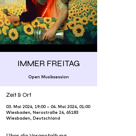
IMMER FREITAG
Open Musiksession
Zeit & Ort
03. Mai 2024, 19:00 – 04. Mai 2024, 01:00
Wiesbaden, Nerostraße 24, 65183
Wiesbaden, Deutschland
Über die Veranstaltung