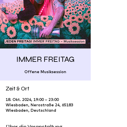
IMMER FREITAG
Offene Musiksession
Zeit & Ort
18. Okt. 2024, 19:00 – 23:00
Wiesbaden, Nerostraße 24, 65183
Wiesbaden, Deutschland
Über die Veranstaltung