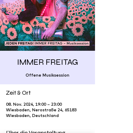
IMMER FREITAG
Offene Musiksession
Zeit & Ort
08. Nov. 2024, 19:00 – 23:00
Wiesbaden, Nerostraße 24, 65183
Wiesbaden, Deutschland
Über die Veranstaltung