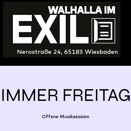
Nerostraße 24, 65183 Wiesbaden
IMMER FREITAG
Offene Musiksession