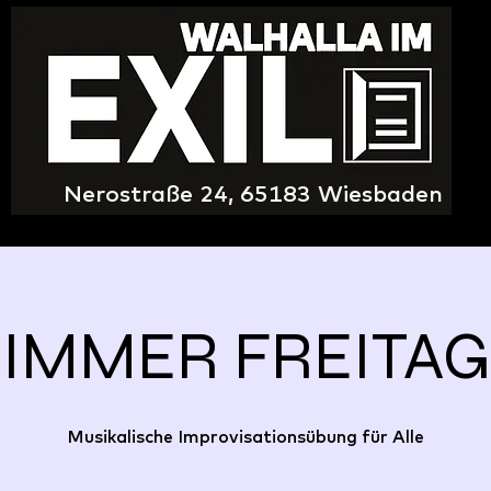
Nerostraße 24, 65183 Wiesbaden
IMMER FREITAG
Musikalische Improvisationsübung für Alle