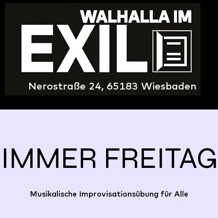
Nerostraße 24, 65183 Wiesbaden
IMMER FREITAG
Musikalische Improvisationsübung für Alle