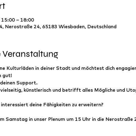
rt
 15:00 – 18:00
4, Nerostraße 24, 65183 Wiesbaden, Deutschland
e Veranstaltung
ne Kulturläden in deiner Stadt und möchtest dich engagier
h gut! 
deinen Support. 
 vielseitig, künstlerisch und betrifft alles Mögliche und Uto
 interessiert deine Fähigkeiten zu erweitern? 
 Samstag in unser Plenum um 15 Uhr in die Nerostraße 2