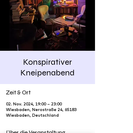
Konspirativer
Kneipenabend
Zeit & Ort
02. Nov. 2024, 19:00 – 23:00
Wiesbaden, Nerostraße 24, 65183
Wiesbaden, Deutschland
Über die Veranstaltung