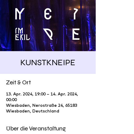
KUNSTKNEIPE
Zeit & Ort
13. Apr. 2024, 19:00 – 14. Apr. 2024,
00:00
Wiesbaden, Nerostraße 24, 65183
Wiesbaden, Deutschland
Über die Veranstaltung