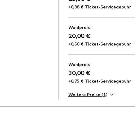
+0,38 € Ticket-Servicegebühr
Wahlpreis
20,00 €
+0,50 € Ticket-Servicegebühr
Wahlpreis
30,00 €
+0,75 € Ticket-Servicegebühr
Weitere Preise (1)