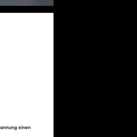
annung einen 