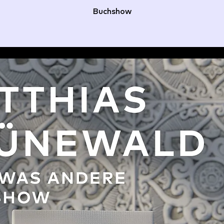
Buchshow