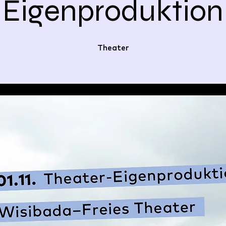
Eigenproduktion
Theater