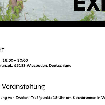
rt
, 18:00 – 20:00
ranzpl., 65183 Wiesbaden, Deutschland
e Veranstaltung
ung von Zweien: Treffpunkt: 18 Uhr am Kochbrunnen in W