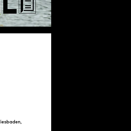
iesbaden, 