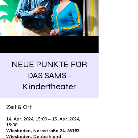
NEUE PUNKTE FÜR
DAS SAMS -
Kindertheater
Zeit & Ort
14. Apr. 2024, 15:00 – 15. Apr. 2024,
15:00
Wiesbaden, Nerostraße 24, 65183
Wiesbaden, Deutschland