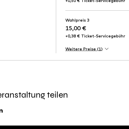
+0,50 € Ticket-Servicegebühr
Wahlpreis 3
15,00 €
+0,38 € Ticket-Servicegebühr
Weitere Preise (1)
ranstaltung teilen