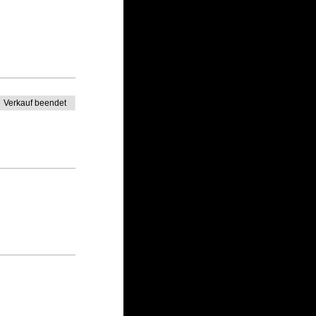
Verkauf beendet