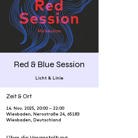
Red & Blue Session
Licht & Linie
Zeit & Ort
14. Nov. 2025, 20:00 – 22:00
Wiesbaden, Nerostraße 24, 65183
Wiesbaden, Deutschland
Über die Veranstaltung