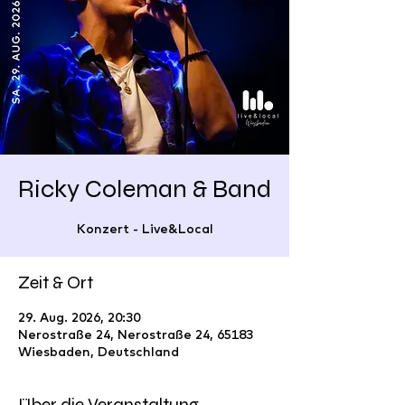
Ricky Coleman & Band
Konzert - Live&Local
Zeit & Ort
29. Aug. 2026, 20:30
Nerostraße 24, Nerostraße 24, 65183
Wiesbaden, Deutschland
Über die Veranstaltung