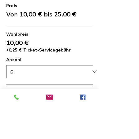
Preis
Von 10,00 € bis 25,00 €
Wahlpreis
10,00 €
+0,25 € Ticket-Servicegebühr
Anzahl
Wahlpreis
15,00 €
+0,38 € Ticket-Servicegebühr
Anzahl