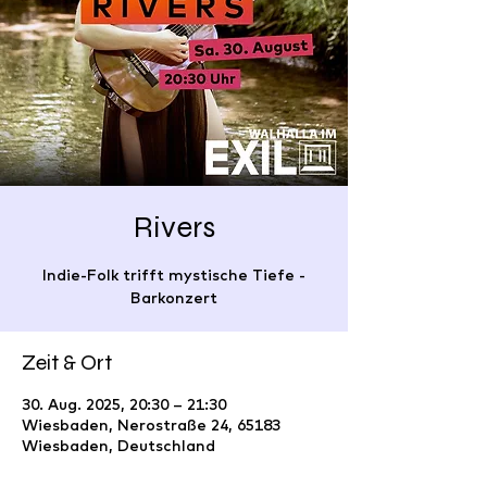
Rivers
Indie-Folk trifft mystische Tiefe -
Barkonzert
Zeit & Ort
30. Aug. 2025, 20:30 – 21:30
Wiesbaden, Nerostraße 24, 65183
Wiesbaden, Deutschland