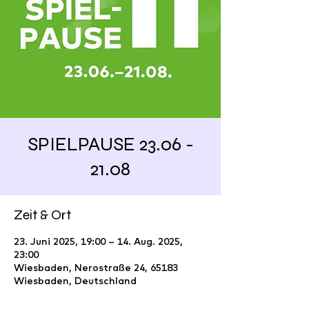
SPIELPAUSE 23.06 -
21.08
Zeit & Ort
23. Juni 2025, 19:00 – 14. Aug. 2025,
23:00
Wiesbaden, Nerostraße 24, 65183
Wiesbaden, Deutschland