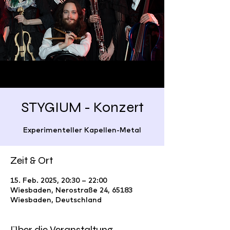
STYGIUM - Konzert
Experimenteller Kapellen-Metal
Zeit & Ort
15. Feb. 2025, 20:30 – 22:00
Wiesbaden, Nerostraße 24, 65183
Wiesbaden, Deutschland
Über die Veranstaltung