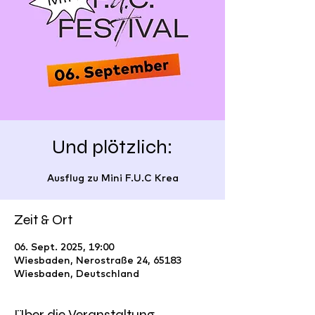
Und plötzlich:
Ausflug zu Mini F.U.C Krea
Zeit & Ort
06. Sept. 2025, 19:00
Wiesbaden, Nerostraße 24, 65183
Wiesbaden, Deutschland
Über die Veranstaltung