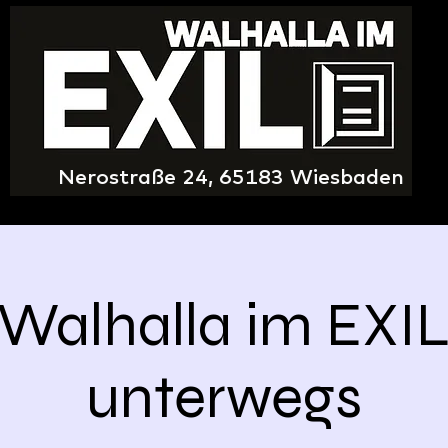
Nerostraße 24, 65183 Wiesbaden
Walhalla im EXI
unterwegs