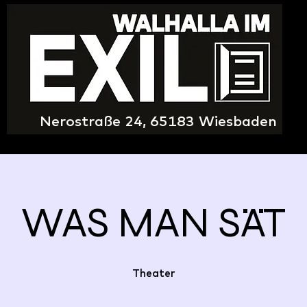
Nerostraße 24, 65183 Wiesbaden
WAS MAN SÄT
Theater