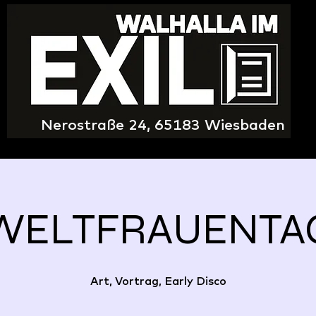
Nerostraße 24, 65183 Wiesbaden
WELTFRAUENTA
Art, Vortrag, Early Disco