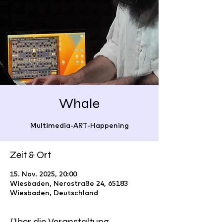
Whale
Multimedia-ART-Happening
Zeit & Ort
15. Nov. 2025, 20:00
Wiesbaden, Nerostraße 24, 65183
Wiesbaden, Deutschland
Über die Veranstaltung