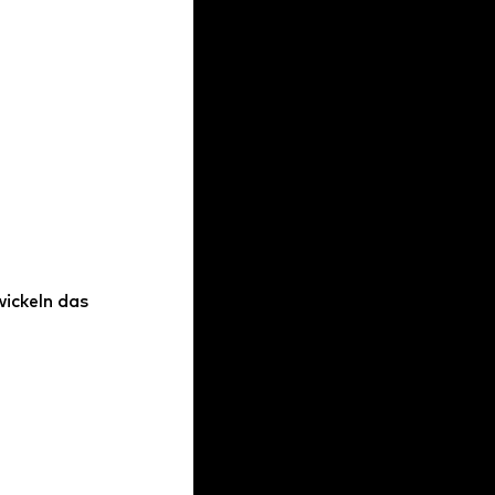
ickeln das 