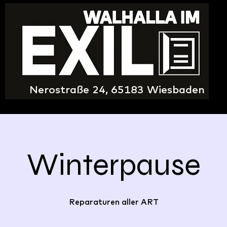
Nerostraße 24, 65183 Wiesbaden
Winterpause
Reparaturen aller ART