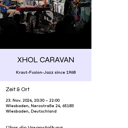
XHOL CARAVAN
Kraut-Fusion-Jazz since 1968
Zeit & Ort
23. Nov. 2024, 20:30 – 22:00
Wiesbaden, Nerostraße 24, 65183
Wiesbaden, Deutschland
Über die Veranstaltung