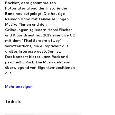
Bocklet, dem gesammelten 
Fotomaterial und der Historie der 
Band neu aufgelegt. Die heutige 
Reunion Band mit teilweise jungen 
Musiker*innen und den 
Gründungsmitgliedern Hansi Fischer 
und Klaus Briest hat 2019 eine Live CD 
mit dem “Titel Scream of Joy” 
veröffentlicht, die europaweit auf 
großes Interesse gestoßen ist.
Das Konzert bietet Jazz-Rock und 
psychedlic Rock. Die Musik geht von 
überwiegend von Eigenkompositionen 
aus…
Mehr anzeigen
Tickets