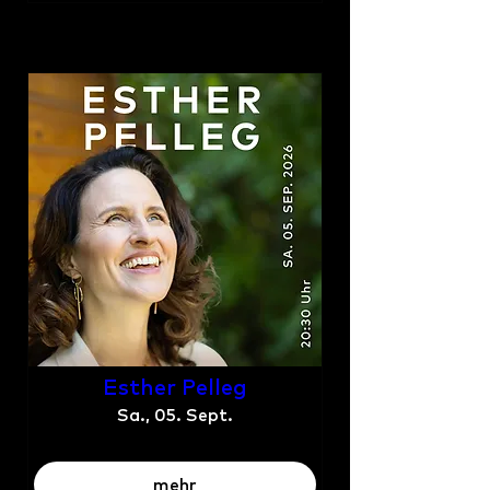
Esther Pelleg
Sa., 05. Sept.
mehr