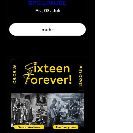
SPIELPAUSE
Fr., 03. Juli
mehr