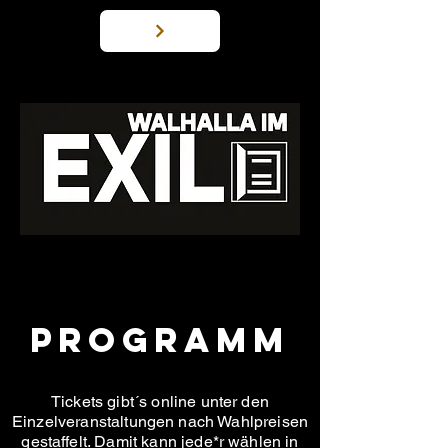
Programm
Tickets gibt´s online unter den
Einzelveranstaltungen nach Wahlpreisen
gestaffelt. Damit kann jede*r wählen in