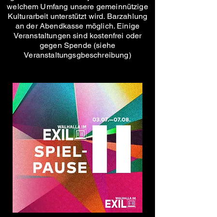
welchem Umfang unsere gemeinnützige
Kulturarbeit unterstützt wird
. Barzahlung
an der Abendkasse möglich. Einige
Veranstaltungen sind kostenfrei oder
gegen Spende (siehe
Veranstaltung
sgbeschreibung)