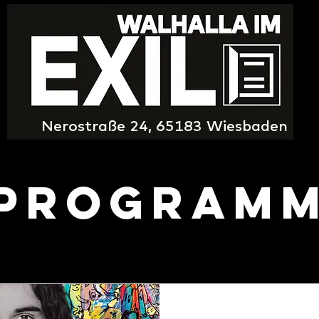
Nerostraße 24, 65183 Wiesbaden
Program